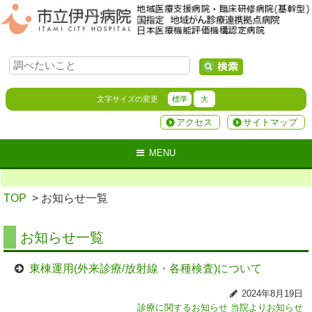
文字サイズの変更
標準
大
アクセス
サイトマップ
MENU
TOP
> お知らせ一覧
お知らせ一覧
東棟運用(外来診療/放射線・各種検査)について
2024年8月19日
診療に関するお知らせ
当院よりお知らせ