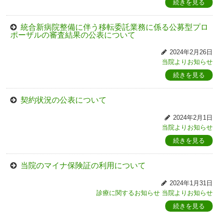
続きを見る
統合新病院整備に伴う移転委託業務に係る公募型プロ
ポーザルの審査結果の公表について
2024年2月26日
当院よりお知らせ
続きを見る
契約状況の公表について
2024年2月1日
当院よりお知らせ
続きを見る
当院のマイナ保険証の利用について
2024年1月31日
診療に関するお知らせ
当院よりお知らせ
続きを見る