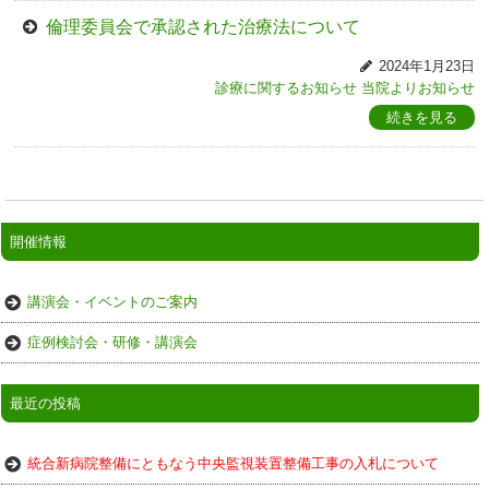
倫理委員会で承認された治療法について
2024年1月23日
診療に関するお知らせ
当院よりお知らせ
続きを見る
開催情報
講演会・イベントのご案内
症例検討会・研修・講演会
最近の投稿
統合新病院整備にともなう中央監視装置整備工事の入札について