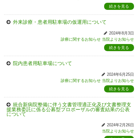
続きを見る
外来診療・患者用駐車場の仮運用について
2024年8月3日
診療に関するお知らせ
当院よりお知らせ
続きを見る
院内患者用駐車場について
2024年6月25日
診療に関するお知らせ
当院よりお知らせ
続きを見る
統合新病院整備に伴う文書管理適正化及び文書整理支
援業務委託に係る公募型プロポーザルの審査結果の公表
について
2024年2月26日
当院よりお知らせ