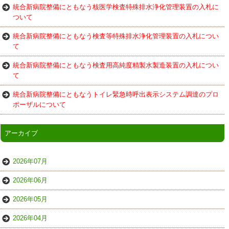
統合新病院整備にともなう核医学検査特殊排水浄化管理装置の入札に
ついて
統合新病院整備にともなう検査等特殊排水浄化管理装置の入札につい
て
統合新病院整備にともなう検査用高純度精製水製造装置の入札につい
て
統合新病院整備にともなうトイレ緊急時呼出表示システム調達のプロ
ポーザルについて
アーカイブ
2026年07月
2026年06月
2026年05月
2026年04月