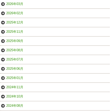
2026年03月
2026年02月
2025年12月
2025年11月
2025年09月
2025年08月
2025年07月
2025年06月
2025年01月
2024年11月
2024年10月
2024年08月