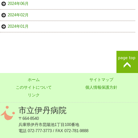
2024年06月
2024年02月
2024年01月
ホーム
サイトマップ
このサイトについて
個人情報保護方針
リンク
市立伊丹病院
〒664-8540
兵庫県伊丹市昆陽池1丁目100番地
電話 072-777-3773 / FAX 072-781-9888