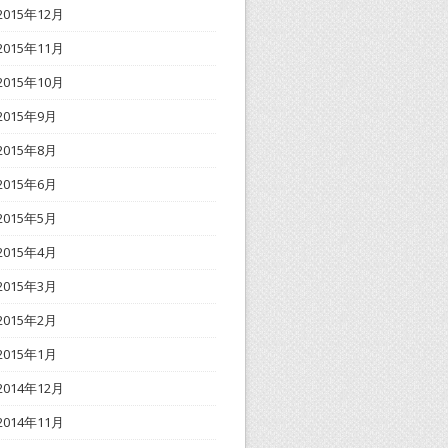
2015年12月
2015年11月
2015年10月
2015年9月
2015年8月
2015年6月
2015年5月
2015年4月
2015年3月
2015年2月
2015年1月
2014年12月
2014年11月