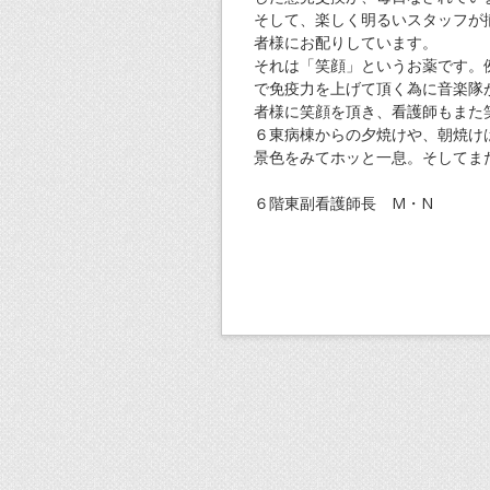
そして、楽しく明るいスタッフが
者様にお配りしています。
それは「笑顔」というお薬です。
で免疫力を上げて頂く為に音楽隊
者様に笑顔を頂き、看護師もまた
６東病棟からの夕焼けや、朝焼け
景色をみてホッと一息。そしてま
６階東副看護師長 M・N