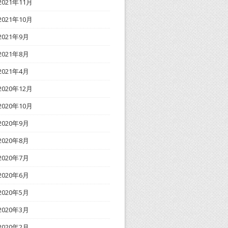
2021年11月
2021年10月
2021年9月
2021年8月
2021年4月
2020年12月
2020年10月
2020年9月
2020年8月
2020年7月
2020年6月
2020年5月
2020年3月
2020年2月