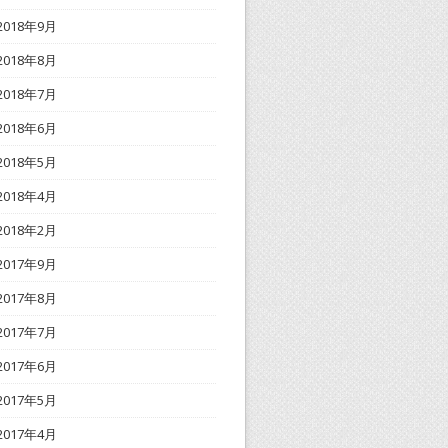
2018年9月
2018年8月
2018年7月
2018年6月
2018年5月
2018年4月
2018年2月
2017年9月
2017年8月
2017年7月
2017年6月
2017年5月
2017年4月