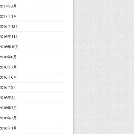
2017年3月
2017年1月
2016年12月
2016年11月
2016年10月
2016年8月
2016年7月
2016年6月
2016年5月
2016年4月
2016年3月
2016年2月
2016年1月