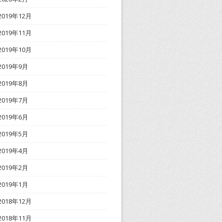
2019年12月
2019年11月
2019年10月
2019年9月
2019年8月
2019年7月
2019年6月
2019年5月
2019年4月
2019年2月
2019年1月
2018年12月
2018年11月