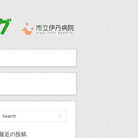
最近の投稿