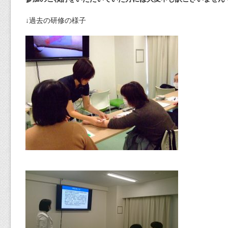
↓過去の研修の様子