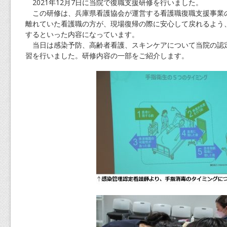
2021年12月7日に当院で復職支援研修を行いました。
この研修は、兵庫県看護協会が運営する看護職復職支援事業
離れていた看護職の方が、現場復帰の際に安心して戻れるよう
するといった内容になっています。
当日は感染予防、高齢者看護、スキンケアについて当院の認
習を行いました。研修内容の一部をご紹介します。