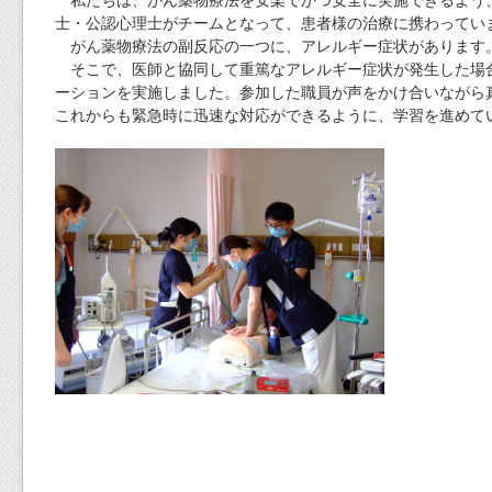
士・公認心理士がチームとなって、患者様の治療に携わってい
がん薬物療法の副反応の一つに、アレルギー症状があります
そこで、医師と協同して重篤なアレルギー症状が発生した場
ーションを実施しました。参加した職員が声をかけ合いながら
これからも緊急時に迅速な対応ができるように、学習を進めて