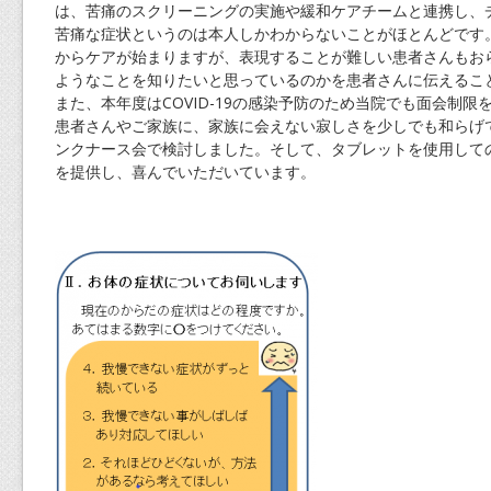
は、苦痛のスクリーニングの実施や緩和ケアチームと連携し、
苦痛な症状というのは本人しかわからないことがほとんどです
からケアが始まりますが、表現することが難しい患者さんもお
ようなことを知りたいと思っているのかを患者さんに伝えるこ
また、本年度はCOVID-19の感染予防のため当院でも面会制
患者さんやご家族に、家族に会えない寂しさを少しでも和らげ
ンクナース会で検討しました。そして、タブレットを使用して
を提供し、喜んでいただいています。