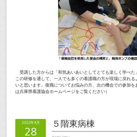
受講した方からは「和気あいあいとしてとても楽しく学べた
この研修を通して、一人でも多くの看護職の方が現場に戻れる
いと思います。復職についてお悩みの方、次の機会での参加を
は兵庫県看護協会ホームページをご覧ください）
５階東病棟
2022年4月
28