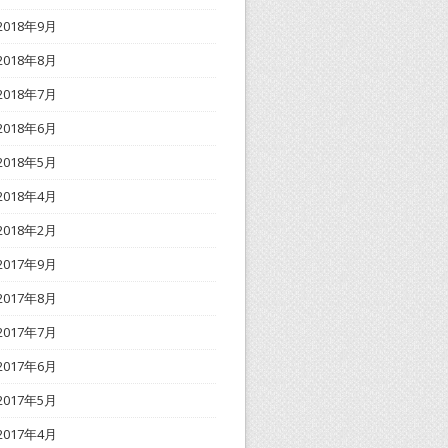
2018年9月
2018年8月
2018年7月
2018年6月
2018年5月
2018年4月
2018年2月
2017年9月
2017年8月
2017年7月
2017年6月
2017年5月
2017年4月