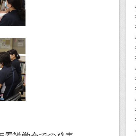
年看護学会での発表