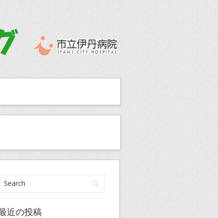
最近の投稿