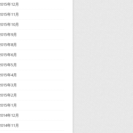
2015年12月
2015年11月
2015年10月
2015年9月
2015年8月
2015年6月
2015年5月
2015年4月
2015年3月
2015年2月
2015年1月
2014年12月
2014年11月