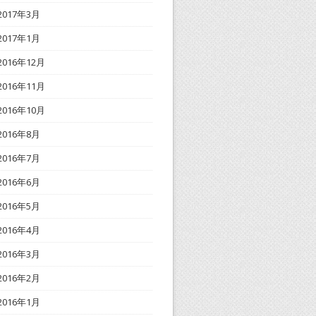
2017年3月
2017年1月
2016年12月
2016年11月
2016年10月
2016年8月
2016年7月
2016年6月
2016年5月
2016年4月
2016年3月
2016年2月
2016年1月