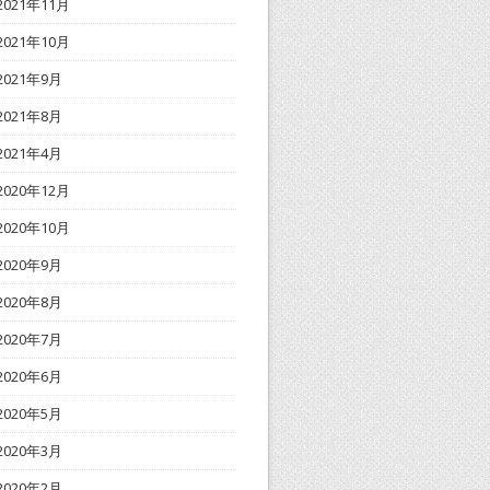
2021年11月
2021年10月
2021年9月
2021年8月
2021年4月
2020年12月
2020年10月
2020年9月
2020年8月
2020年7月
2020年6月
2020年5月
2020年3月
2020年2月