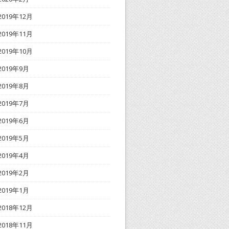
2019年12月
2019年11月
2019年10月
2019年9月
2019年8月
2019年7月
2019年6月
2019年5月
2019年4月
2019年2月
2019年1月
2018年12月
2018年11月