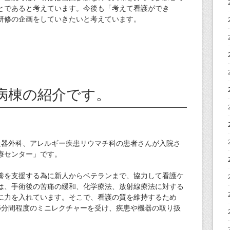
とであると考えています。今後も「考えて看護ができ
研修の企画をしていきたいと考えています。
病棟の紹介です。
器外科、アレルギー疾患リウマチ科の患者さんが入院さ
療センター」です。
を支援する為に新人からベテランまで、協力して看護ケ
は、手術後の苦痛の緩和、化学療法、放射線療法に対する
に力を入れています。そこで、看護の質を維持するため
5分間程度のミニレクチャーを受け、疾患や機器の取り扱