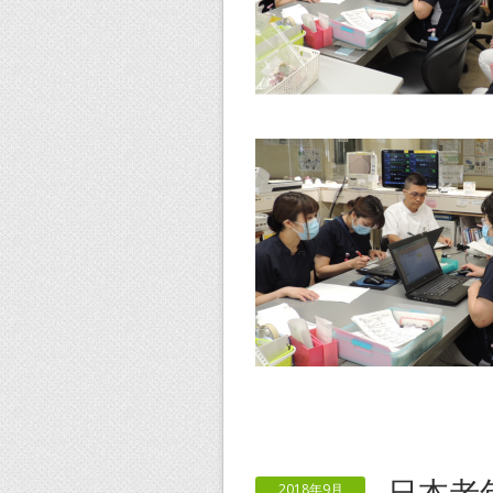
日本老
2018年9月