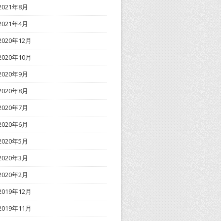
2021年8月
2021年4月
2020年12月
2020年10月
2020年9月
2020年8月
2020年7月
2020年6月
2020年5月
2020年3月
2020年2月
2019年12月
2019年11月