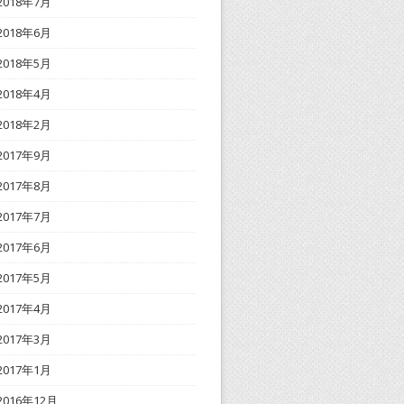
2018年7月
2018年6月
2018年5月
2018年4月
2018年2月
2017年9月
2017年8月
2017年7月
2017年6月
2017年5月
2017年4月
2017年3月
2017年1月
2016年12月