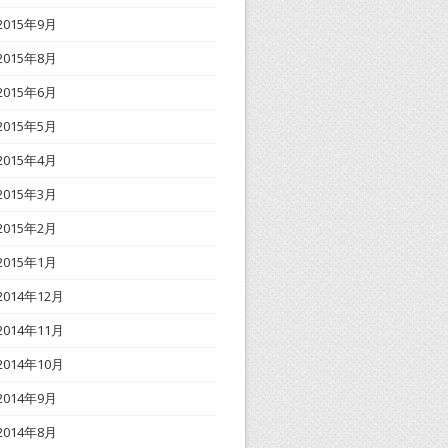
2015年9月
2015年8月
2015年6月
2015年5月
2015年4月
2015年3月
2015年2月
2015年1月
2014年12月
2014年11月
2014年10月
2014年9月
2014年8月