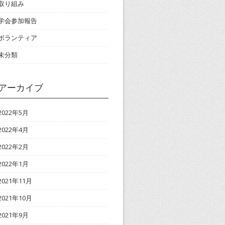
取り組み
学会参加報告
ボランティア
未分類
アーカイブ
2022年5月
2022年4月
2022年2月
2022年1月
2021年11月
2021年10月
2021年9月