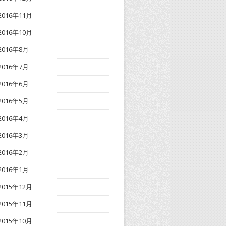
2016年11月
2016年10月
2016年8月
2016年7月
2016年6月
2016年5月
2016年4月
2016年3月
2016年2月
2016年1月
2015年12月
2015年11月
2015年10月