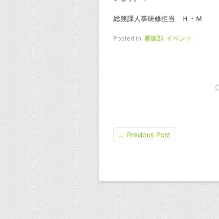
総務課人事研修担当 Ｈ・Ｍ
Posted in:
看護部
,
イベント
←
Previous Post