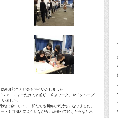
＆助産師顔合わせ会を開催いたしました！
「ジェスチャーだけで名前順に並ぶワーク」や「グループ
行いました。
活気に溢れていて、私たちも新鮮な気持ちになりました。
タート！同期と支え合いながら、頑張って頂けたらなと思