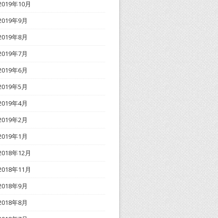
2019年10月
2019年9月
2019年8月
2019年7月
2019年6月
2019年5月
2019年4月
2019年2月
2019年1月
2018年12月
2018年11月
2018年9月
2018年8月