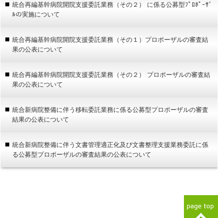
統合再編基幹病院開院支援委託業務（その２） に係る公募型ﾌﾟﾛﾎﾟｰｻﾞ
ﾙの実施について
統合再編基幹病院開院支援委託業務（その１）プロポーザルの審査結
果の公表について
統合再編基幹病院開院支援委託業務（その２） プロポーザルの審査結
果の公表について
統合新病院整備に伴う移転委託業務に係る公募型プロポーザルの審査
結果の公表について
統合新病院整備に伴う文書管理適正化及び文書整理支援業務委託に係
る公募型プロポーザルの審査結果の公表について