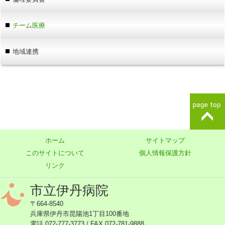
チーム医療
地域連携
ホーム
サイトマップ
このサイトについて
個人情報保護方針
リンク
市立伊丹病院
〒664-8540
兵庫県伊丹市昆陽池1丁目100番地
電話 072-777-3773 / FAX 072-781-9888