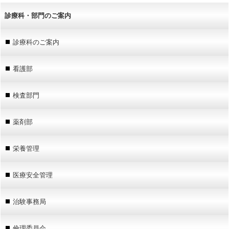
診療科・部門のご案内
診療科のご案内
看護部
検査部門
薬剤部
栄養管理
医療安全管理
治験事務局
倫理委員会