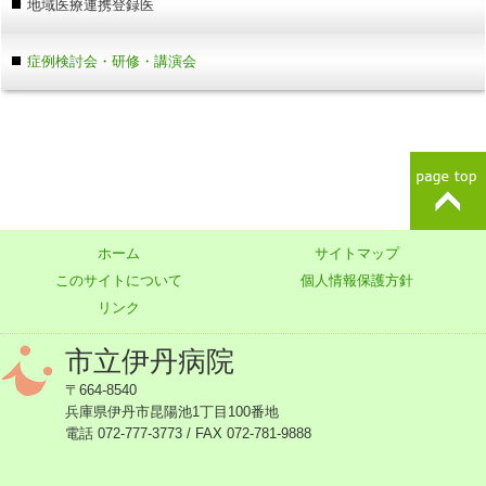
地域医療連携登録医
症例検討会・研修・講演会
ホーム
サイトマップ
このサイトについて
個人情報保護方針
リンク
市立伊丹病院
〒664-8540
兵庫県伊丹市昆陽池1丁目100番地
電話 072-777-3773 / FAX 072-781-9888