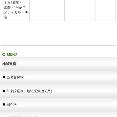
丁目1番地）
医師・16名/コ
メディカル・16
名
MENU
地域連携
患者支援室
外来診察表（地域医療機関用）
紹介状