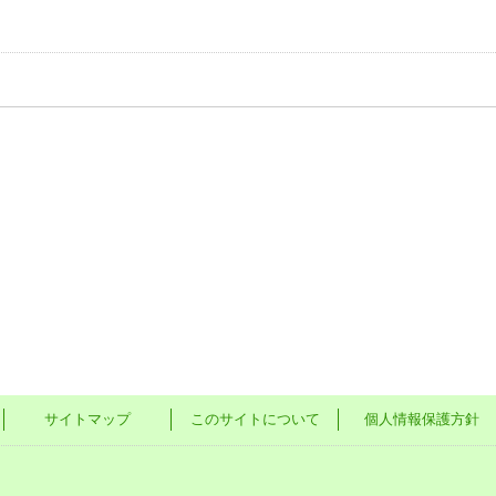
サイトマップ
このサイトについて
個人情報保護方針