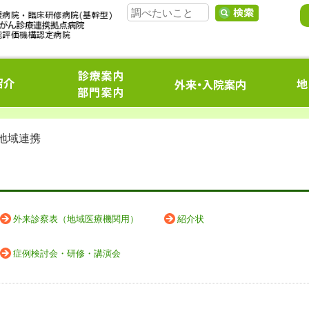
 地域連携
外来診察表（地域医療機関用）
紹介状
症例検討会・研修・講演会