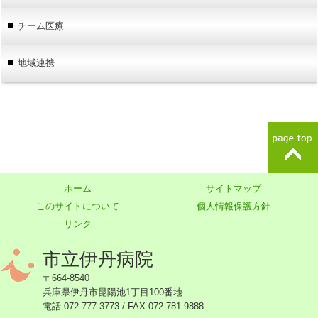
チーム医療
地域連携
ホーム
サイトマップ
このサイトについて
個人情報保護方針
リンク
市立伊丹病院
〒664-8540
兵庫県伊丹市昆陽池1丁目100番地
電話 072-777-3773 / FAX 072-781-9888