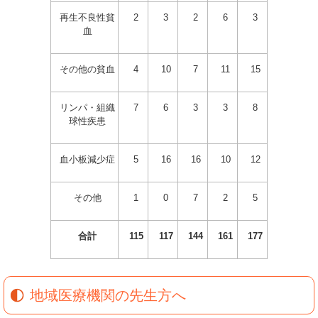
再生不良性貧
2
3
2
6
3
血
その他の貧血
4
10
7
11
15
リンパ・組織
7
6
3
3
8
球性疾患
血小板減少症
5
16
16
10
12
その他
1
0
7
2
5
合計
115
117
144
161
177
地域医療機関の先生方へ