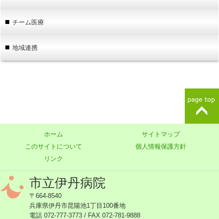
チーム医療
地域連携
ホーム
サイトマップ
このサイトについて
個人情報保護方針
リンク
市立伊丹病院
〒664-8540
兵庫県伊丹市昆陽池1丁目100番地
電話 072-777-3773 / FAX 072-781-9888