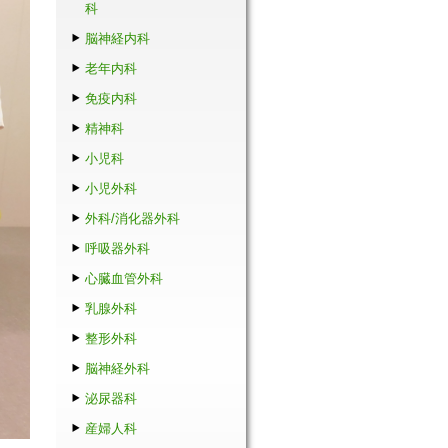
科
脳神経内科
老年内科
免疫内科
精神科
小児科
小児外科
外科/消化器外科
呼吸器外科
心臓血管外科
乳腺外科
整形外科
脳神経外科
泌尿器科
産婦人科