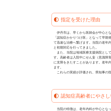
指定を受けた理由
伊丹市は、早くから医師会が中心とな
「認知症かかりつけ医」となって早期
て迅速な治療へ繋げます。当院の老年
と初期対応を行ってきました。
また、当院は地域医療支援病院として
す。高齢者は入院中にせん妄（意識障
に支障をきたすことがあります。老年
ます。
これらの実績が評価され、県知事の指
認知症高齢者にやさし
当院の特徴は、老年内科が中心となっ