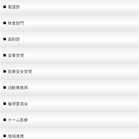
看護部
検査部門
薬剤部
栄養管理
医療安全管理
治験事務局
倫理委員会
チーム医療
地域連携