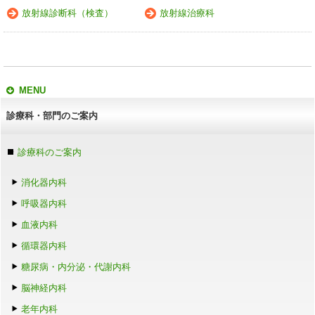
放射線診断科（検査）
放射線治療科
MENU
診療科・部門のご案内
診療科のご案内
消化器内科
呼吸器内科
血液内科
循環器内科
糖尿病・内分泌・代謝内科
脳神経内科
老年内科