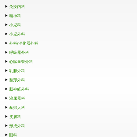
免疫内科
精神科
小児科
小児外科
外科/消化器外科
呼吸器外科
心臓血管外科
乳腺外科
整形外科
脳神経外科
泌尿器科
産婦人科
皮膚科
形成外科
眼科