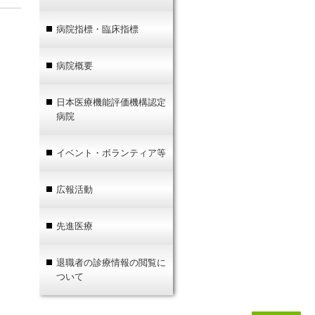
病院指標・臨床指標
病院概要
日本医療機能評価機構認定
病院
イベント・ボランティア等
広報活動
先進医療
退職者の診療情報の閲覧に
ついて