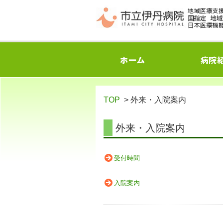
TOP
> 外来・入院案内
外来・入院案内
受付時間
入院案内