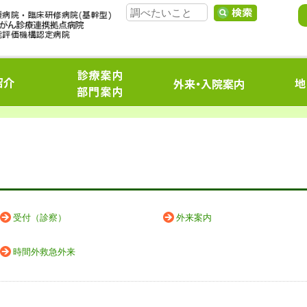
受付（診察）
外来案内
時間外救急外来