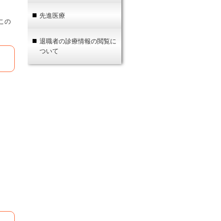
先進医療
この
退職者の診療情報の閲覧に
ついて