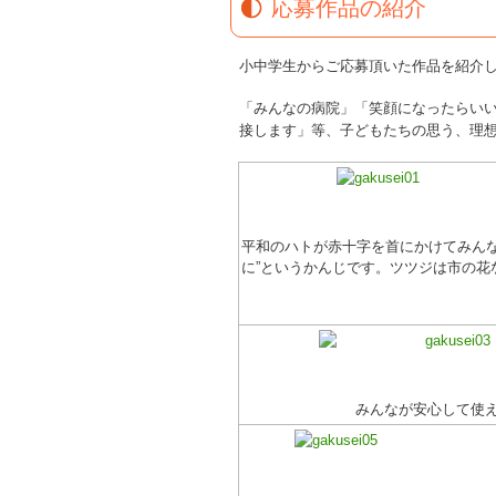
応募作品の紹介
小中学生からご応募頂いた作品を紹介
「みんなの病院」「笑顔になったらい
接します」等、子どもたちの思う、理
平和のハトが赤十字を首にかけてみん
に”というかんじです。ツツジは市の花
みんなが安心して使