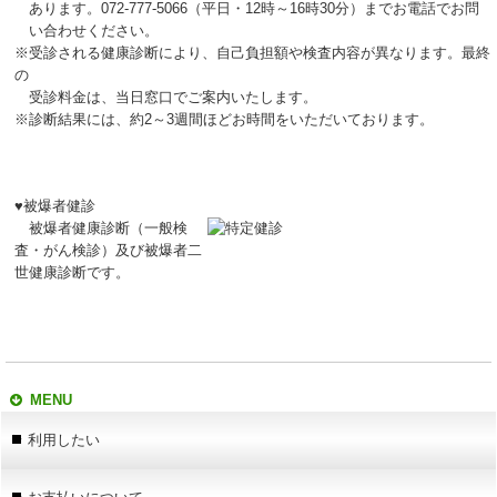
あります。072-777-5066（平日・12時～16時30分）までお電話でお問
い合わせください。
※受診される健康診断により、自己負担額や検査内容が異なります。最終
の
受診料金は、当日窓口でご案内いたします。
※診断結果には、約2～3週間ほどお時間をいただいております。
♥被爆者健診
被爆者健康診断（一般検
査・がん検診）及び被爆者二
世健康診断です。
MENU
利用したい