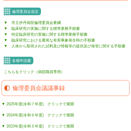
倫理委員会規定
▼ 市立伊丹病院倫理委員会要綱
▼ 臨床研究の実施に関する標準業務手順書
▼ 特定臨床研究の実施に関する標準業務手順書
▼ 臨床研究における重篤な有害事象発生時の手順書
▼ 人体から取得された試料及び情報等の提供及び保管に関する手順書
各種申請書
こちらをクリック（病院職員専用）
倫理委員会議議事録
▼ 2025年度(令和７年度) クリックで展開
▼ 2024年度(令和６年度) クリックで展開
▼ 2023年度(令和５年度) クリックで展開