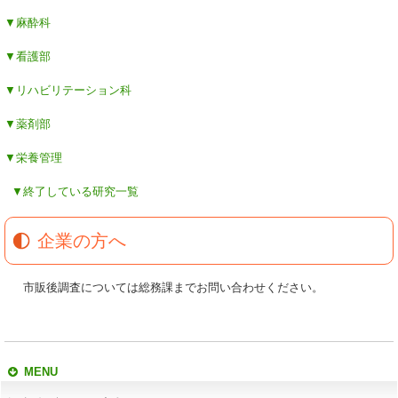
▼麻酔科
▼看護部
▼リハビリテーション科
▼薬剤部
▼栄養管理
▼終了している研究一覧
企業の方へ
市販後調査については総務課までお問い合わせください。
MENU