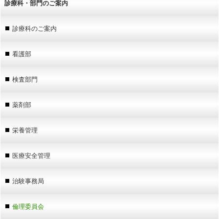
診療科・部門のご案内
診療科のご案内
看護部
検査部門
薬剤部
栄養管理
医療安全管理
治験事務局
倫理委員会