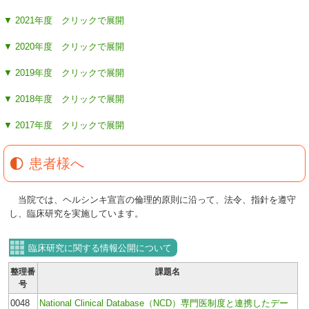
▼ 2021年度 クリックで展開
▼ 2020年度 クリックで展開
▼ 2019年度 クリックで展開
▼ 2018年度 クリックで展開
▼ 2017年度 クリックで展開
患者様へ
当院では、ヘルシンキ宣言の倫理的原則に沿って、法令、指針を遵守
し、臨床研究を実施しています。
臨床研究に関する情報公開について
整理番
課題名
号
0048
National Clinical Database（NCD）専門医制度と連携したデー