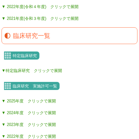
▼ 2022年度(令和４年度) クリックで展開
▼ 2021年度(令和３年度) クリックで展開
臨床研究一覧
特定臨床研究
▼特定臨床研究 クリックで展開
臨床研究 実施許可一覧
▼ 2025年度 クリックで展開
▼ 2024年度 クリックで展開
▼ 2023年度 クリックで展開
▼ 2022年度 クリックで展開