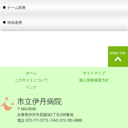
チーム医療
地域連携
ホーム
サイトマップ
このサイトについて
個人情報保護方針
リンク
市立伊丹病院
〒664-8540
兵庫県伊丹市昆陽池1丁目100番地
電話 072-777-3773 / FAX 072-781-9888