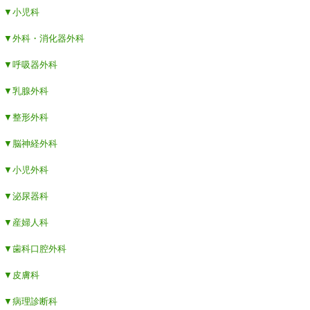
▼小児科
▼外科・消化器外科
▼呼吸器外科
▼乳腺外科
▼整形外科
▼脳神経外科
▼小児外科
▼泌尿器科
▼産婦人科
▼歯科口腔外科
▼皮膚科
▼病理診断科