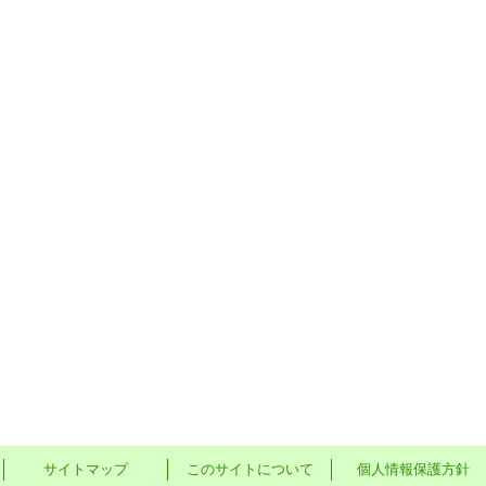
サイトマップ
このサイトについて
個人情報保護方針