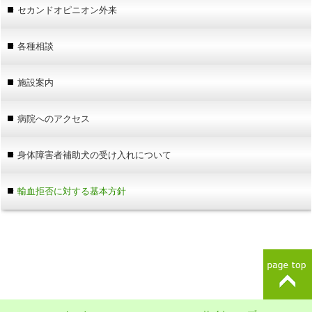
セカンドオピニオン外来
各種相談
施設案内
病院へのアクセス
身体障害者補助犬の受け入れについて
輸血拒否に対する基本方針