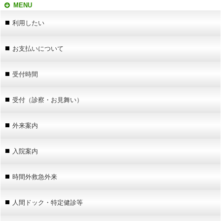
MENU
利用したい
お支払いについて
受付時間
受付（診察・お見舞い）
外来案内
入院案内
時間外救急外来
人間ドック・特定健診等