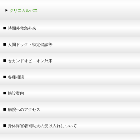
クリニカルパス
時間外救急外来
人間ドック・特定健診等
セカンドオピニオン外来
各種相談
施設案内
病院へのアクセス
身体障害者補助犬の受け入れについて