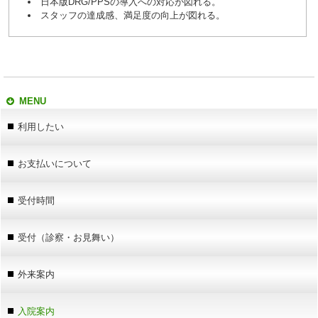
日本版DRG/PPSの導入への対応が図れる。
スタッフの達成感、満足度の向上が図れる。
MENU
利用したい
お支払いについて
受付時間
受付（診察・お見舞い）
外来案内
入院案内