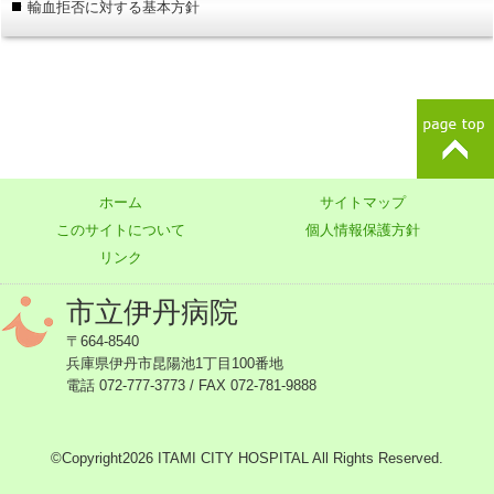
輸血拒否に対する基本方針
ホーム
サイトマップ
このサイトについて
個人情報保護方針
リンク
市立伊丹病院
〒664-8540
兵庫県伊丹市昆陽池1丁目100番地
電話 072-777-3773 / FAX 072-781-9888
©Copyright2026 ITAMI CITY HOSPITAL All Rights Reserved.