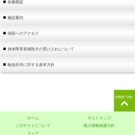
各種相談
施設案内
病院へのアクセス
身体障害者補助犬の受け入れについて
輸血拒否に対する基本方針
ホーム
サイトマップ
このサイトについて
個人情報保護方針
リンク