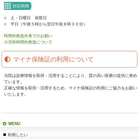
対応時間
○ 土・日曜日 祝祭日
○ 平日（午後５時から翌日午前８時３０分）
時間外救急外来でのお願い
小児科時間外救急について
マイナ保険証の利用について
当院は診療情報を取得・活用することにより、質の高い医療の提供に努め
ています。
正確な情報を取得・活用するため、マイナ保険証の利用にご協力をお願い
いたします。
MENU
利用したい