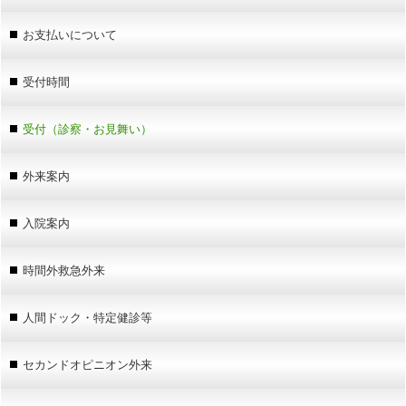
お支払いについて
受付時間
受付（診察・お見舞い）
外来案内
入院案内
時間外救急外来
人間ドック・特定健診等
セカンドオピニオン外来