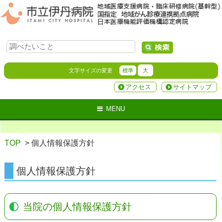
文字サイズの変更
標準
大
アクセス
サイトマップ
MENU
TOP
> 個人情報保護方針
個人情報保護方針
当院の個人情報保護方針