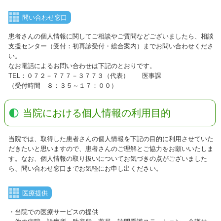
問い合わせ窓口
患者さんの個人情報に関してご相談やご質問などございましたら、相談
支援センター（受付：初再診受付・総合案内）までお問い合わせくださ
い。
なお電話によるお問い合わせは下記のとおりです。
TEL：０７２－７７７－３７７３（代表） 医事課
（受付時間 ８：３５～１７：００）
当院における個人情報の利用目的
当院では、取得した患者さんの個人情報を下記の目的に利用させていた
だきたいと思いますので、患者さんのご理解とご協力をお願いいたしま
す。なお、個人情報の取り扱いについてお気づきの点がございました
ら、問い合わせ窓口までお気軽にお申し出ください。
医療提供
・当院での医療サービスの提供