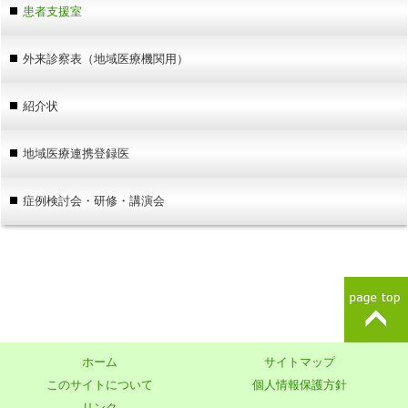
患者支援室
外来診察表（地域医療機関用）
紹介状
地域医療連携登録医
症例検討会・研修・講演会
ホーム
サイトマップ
このサイトについて
個人情報保護方針
リンク