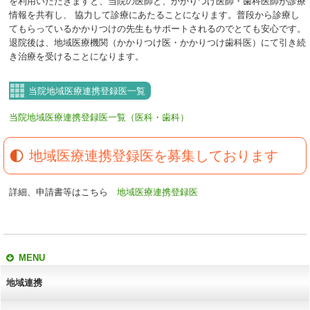
を利用いただきますと、当院の医師と、かかりつけ医師・歯科医師が診療
情報を共有し、 協力して診療にあたることになります。普段から診療し
てもらっているかかりつけの先生もサポートされるのでとても安心です。
退院後は、地域医療機関（かかりつけ医・かかりつけ歯科医）にて引き続
き治療を受けることになります。
当院地域医療連携登録医一覧
当院地域医療連携登録医一覧（医科・歯科）
地域医療連携登録医を募集しております
詳細、申請書等はこちら
地域医療連携登録医
MENU
地域連携