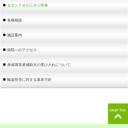
セカンドオピニオン外来
各種相談
施設案内
病院へのアクセス
身体障害者補助犬の受け入れについて
輸血拒否に対する基本方針