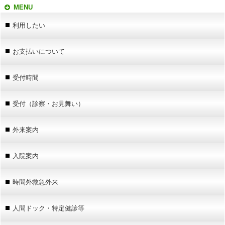
MENU
利用したい
お支払いについて
受付時間
受付（診察・お見舞い）
外来案内
入院案内
時間外救急外来
人間ドック・特定健診等