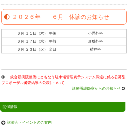
２０２６年 ６月 休診のお知らせ
６月 １１日（木） 午後
小児外科
６月 １７日（水） 午前
形成外科
６月 ２３日（火） 全日
精神科
統合新病院整備にともなう駐車場管理表示システム調達に係る公募型
プロポーザル審査結果の公表について
診療看護師室からのお知らせ
開催情報
講演会・イベントのご案内