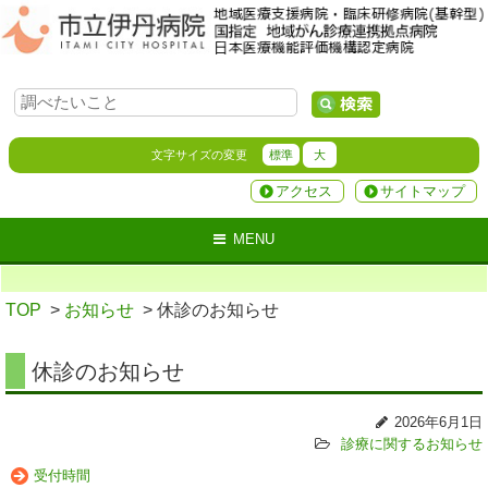
文字サイズの変更
標準
大
アクセス
サイトマップ
MENU
TOP
>
お知らせ
> 休診のお知らせ
休診のお知らせ
2026年6月1日
診療に関するお知らせ
受付時間