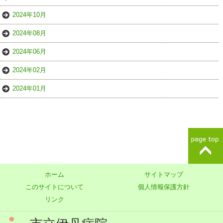
2024年10月
2024年08月
2024年06月
2024年02月
2024年01月
ホーム
サイトマップ
このサイトについて
個人情報保護方針
リンク