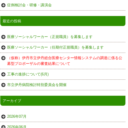
症例検討会・研修・講演会
最近の投稿
医療ソーシャルワーカー（正規職員）を募集します
医療ソーシャルワーカー（任期付正規職員）を募集します
（仮称）伊丹市立伊丹総合医療センター情報システムの調達に係る公
募型プロポーザルの審査結果について
工事の進捗について(6月)
市立伊丹病院検討特別委員会を開催
アーカイブ
2026年07月
2026年06月