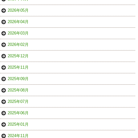
2026年05月
2026年04月
2026年03月
2026年02月
2025年12月
2025年11月
2025年09月
2025年08月
2025年07月
2025年06月
2025年01月
2024年11月