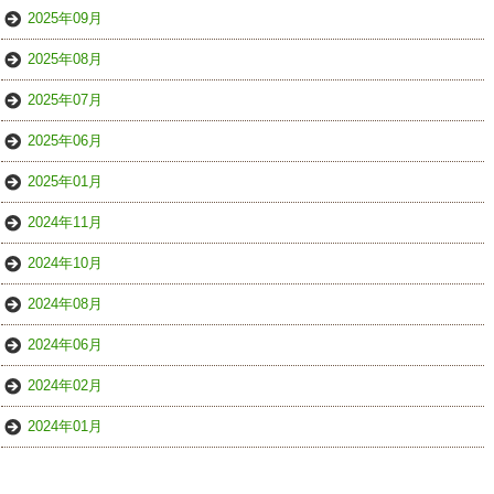
2025年09月
2025年08月
2025年07月
2025年06月
2025年01月
2024年11月
2024年10月
2024年08月
2024年06月
2024年02月
2024年01月