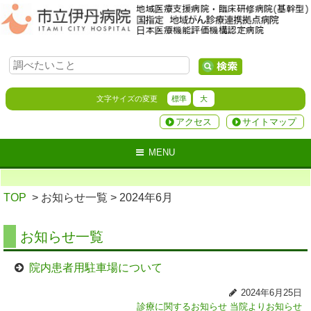
文字サイズの変更
標準
大
アクセス
サイトマップ
MENU
TOP
> お知らせ一覧
> 2024年6月
お知らせ一覧
院内患者用駐車場について
2024年6月25日
診療に関するお知らせ
当院よりお知らせ