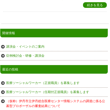
続きを見る
開催情報
講演会・イベントのご案内
症例検討会・研修・講演会
最近の投稿
医療ソーシャルワーカー（正規職員）を募集します
医療ソーシャルワーカー（任期付正規職員）を募集します
（仮称）伊丹市立伊丹総合医療センター情報システムの調達に係る公
募型プロポーザルの審査結果について