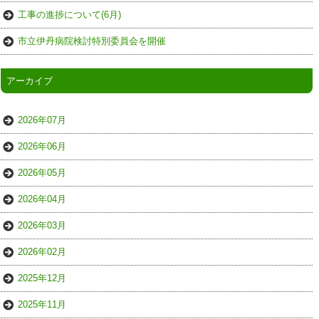
工事の進捗について(6月)
市立伊丹病院検討特別委員会を開催
アーカイブ
2026年07月
2026年06月
2026年05月
2026年04月
2026年03月
2026年02月
2025年12月
2025年11月