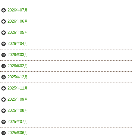
2026年07月
2026年06月
2026年05月
2026年04月
2026年03月
2026年02月
2025年12月
2025年11月
2025年09月
2025年08月
2025年07月
2025年06月