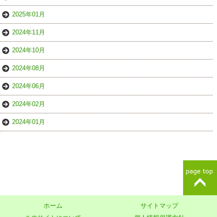
2025年01月
2024年11月
2024年10月
2024年08月
2024年06月
2024年02月
2024年01月
ホーム
サイトマップ