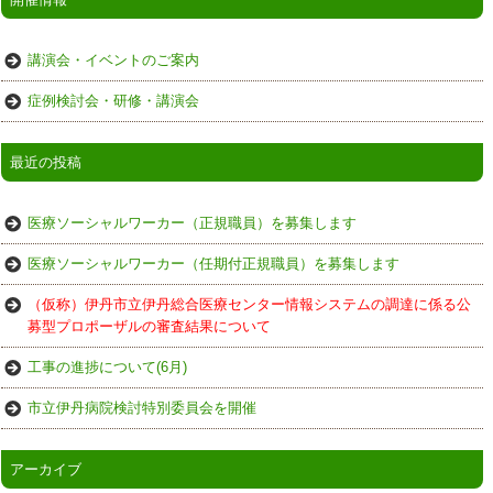
講演会・イベントのご案内
症例検討会・研修・講演会
最近の投稿
医療ソーシャルワーカー（正規職員）を募集します
医療ソーシャルワーカー（任期付正規職員）を募集します
（仮称）伊丹市立伊丹総合医療センター情報システムの調達に係る公
募型プロポーザルの審査結果について
工事の進捗について(6月)
市立伊丹病院検討特別委員会を開催
アーカイブ