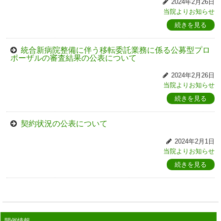
2024年2月26日
当院よりお知らせ
続きを見る
統合新病院整備に伴う移転委託業務に係る公募型プロ
ポーザルの審査結果の公表について
2024年2月26日
当院よりお知らせ
続きを見る
契約状況の公表について
2024年2月1日
当院よりお知らせ
続きを見る
開催情報