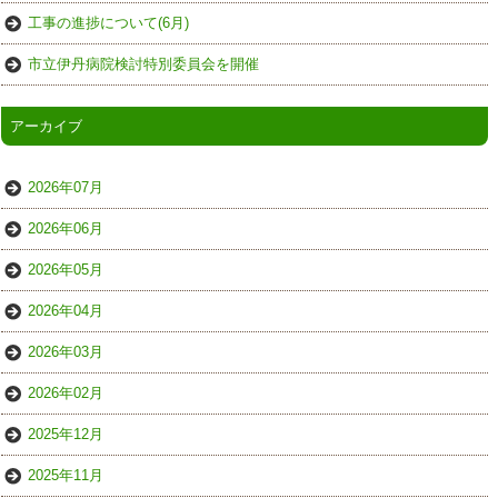
工事の進捗について(6月)
市立伊丹病院検討特別委員会を開催
アーカイブ
2026年07月
2026年06月
2026年05月
2026年04月
2026年03月
2026年02月
2025年12月
2025年11月