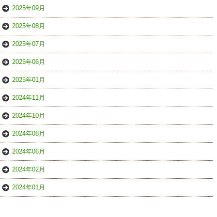
2025年09月
2025年08月
2025年07月
2025年06月
2025年01月
2024年11月
2024年10月
2024年08月
2024年06月
2024年02月
2024年01月