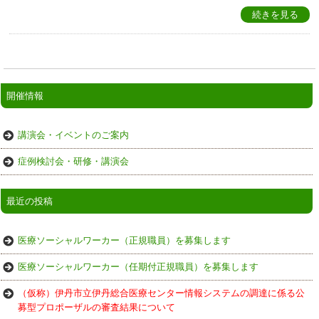
続きを見る
開催情報
講演会・イベントのご案内
症例検討会・研修・講演会
最近の投稿
医療ソーシャルワーカー（正規職員）を募集します
医療ソーシャルワーカー（任期付正規職員）を募集します
（仮称）伊丹市立伊丹総合医療センター情報システムの調達に係る公
募型プロポーザルの審査結果について