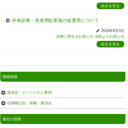
続きを見る
外来診療・患者用駐車場の仮運用について
2024年8月3日
診療に関するお知らせ
当院よりお知らせ
続きを見る
開催情報
講演会・イベントのご案内
症例検討会・研修・講演会
最近の投稿