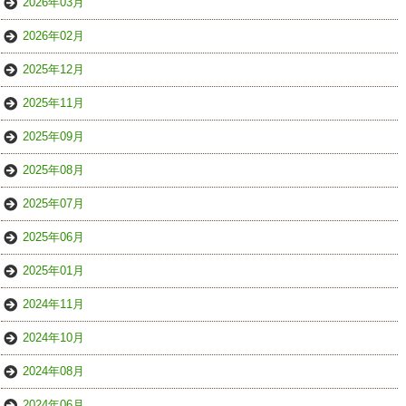
2026年03月
2026年02月
2025年12月
2025年11月
2025年09月
2025年08月
2025年07月
2025年06月
2025年01月
2024年11月
2024年10月
2024年08月
2024年06月