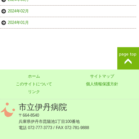
2024年02月
2024年01月
ホーム
サイトマップ
このサイトについて
個人情報保護方針
リンク
市立伊丹病院
〒664-8540
兵庫県伊丹市昆陽池1丁目100番地
電話 072-777-3773 / FAX 072-781-9888