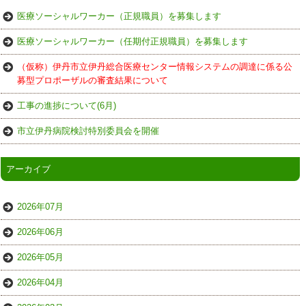
医療ソーシャルワーカー（正規職員）を募集します
医療ソーシャルワーカー（任期付正規職員）を募集します
（仮称）伊丹市立伊丹総合医療センター情報システムの調達に係る公
募型プロポーザルの審査結果について
工事の進捗について(6月)
市立伊丹病院検討特別委員会を開催
アーカイブ
2026年07月
2026年06月
2026年05月
2026年04月