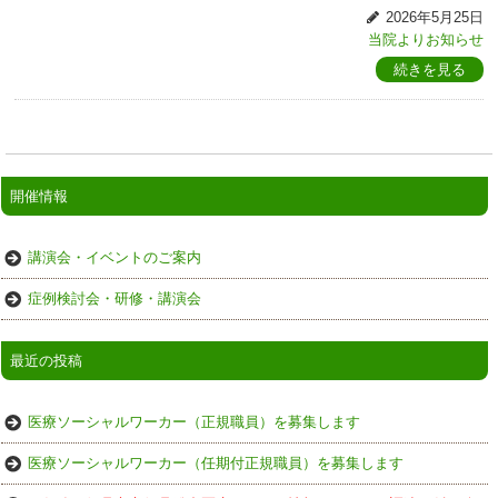
2026年5月25日
当院よりお知らせ
続きを見る
開催情報
講演会・イベントのご案内
症例検討会・研修・講演会
最近の投稿
医療ソーシャルワーカー（正規職員）を募集します
医療ソーシャルワーカー（任期付正規職員）を募集します