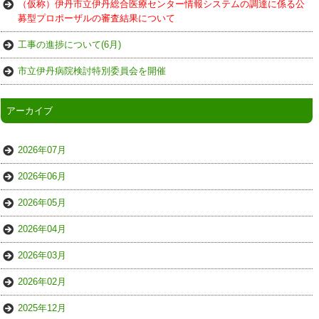
（仮称）伊丹市立伊丹総合医療センター情報システムの調達に係る公
募型プロポーザルの審査結果について
工事の進捗について(6月)
市立伊丹病院検討特別委員会を開催
アーカイブ
2026年07月
2026年06月
2026年05月
2026年04月
2026年03月
2026年02月
2025年12月