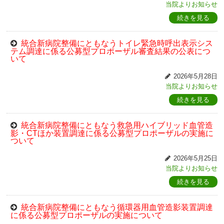
当院よりお知らせ
続きを見る
統合新病院整備にともなうトイレ緊急時呼出表示シス
テム調達に係る公募型プロポーザル審査結果の公表につ
いて
2026年5月28日
当院よりお知らせ
続きを見る
統合新病院整備にともなう救急用ハイブリッド血管造
影・CTほか装置調達に係る公募型プロポーザルの実施に
ついて
2026年5月25日
当院よりお知らせ
続きを見る
統合新病院整備にともなう循環器用血管造影装置調達
に係る公募型プロポーザルの実施について