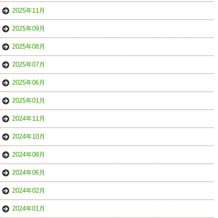
2025年11月
2025年09月
2025年08月
2025年07月
2025年06月
2025年01月
2024年11月
2024年10月
2024年08月
2024年06月
2024年02月
2024年01月