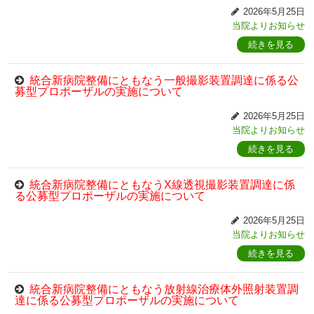
2026年5月25日
当院よりお知らせ
続きを見る
統合新病院整備にともなう一般撮影装置調達に係る公
募型プロポーザルの実施について
2026年5月25日
当院よりお知らせ
続きを見る
統合新病院整備にともなうX線透視撮影装置調達に係
る公募型プロポーザルの実施について
2026年5月25日
当院よりお知らせ
続きを見る
統合新病院整備にともなう放射線治療体外照射装置調
達に係る公募型プロポーザルの実施について