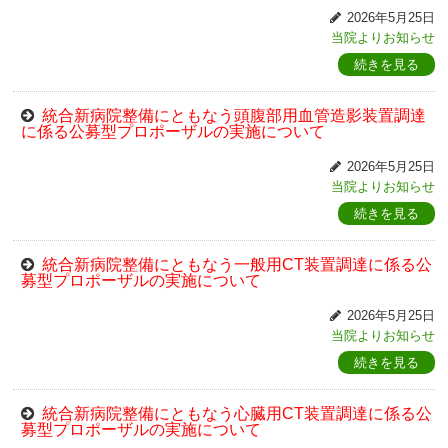
2026年5月25日
当院よりお知らせ
続きを見る
統合新病院整備にともなう頭腹部用血管造影装置調達
に係る公募型プロポーザルの実施について
2026年5月25日
当院よりお知らせ
続きを見る
統合新病院整備にともなう一般用CT装置調達に係る公
募型プロポーザルの実施について
2026年5月25日
当院よりお知らせ
続きを見る
統合新病院整備にともなう心臓用CT装置調達に係る公
募型プロポーザルの実施について