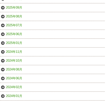
2025年09月
2025年08月
2025年07月
2025年06月
2025年01月
2024年11月
2024年10月
2024年08月
2024年06月
2024年02月
2024年01月