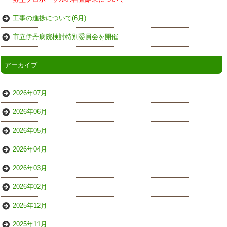
工事の進捗について(6月)
市立伊丹病院検討特別委員会を開催
アーカイブ
2026年07月
2026年06月
2026年05月
2026年04月
2026年03月
2026年02月
2025年12月
2025年11月