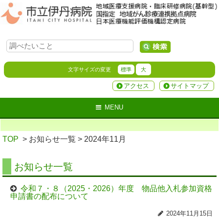
文字サイズの変更
標準
大
アクセス
サイトマップ
MENU
TOP
> お知らせ一覧
> 2024年11月
お知らせ一覧
令和７・８（2025・2026）年度 物品他入札参加資格
申請書の配布について
2024年11月15日