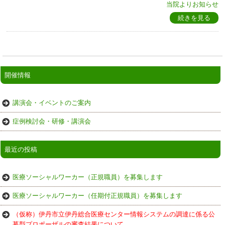
当院よりお知らせ
続きを見る
開催情報
講演会・イベントのご案内
症例検討会・研修・講演会
最近の投稿
医療ソーシャルワーカー（正規職員）を募集します
医療ソーシャルワーカー（任期付正規職員）を募集します
（仮称）伊丹市立伊丹総合医療センター情報システムの調達に係る公
募型プロポーザルの審査結果について