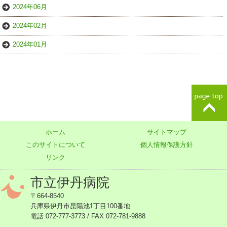
2024年06月
2024年02月
2024年01月
ホーム
サイトマップ
このサイトについて
個人情報保護方針
リンク
市立伊丹病院
〒664-8540
兵庫県伊丹市昆陽池1丁目100番地
電話 072-777-3773 / FAX 072-781-9888