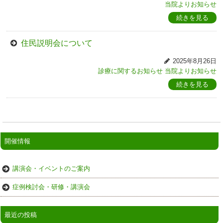
当院よりお知らせ
続きを見る
住民説明会について
2025年8月26日
診療に関するお知らせ
当院よりお知らせ
続きを見る
開催情報
講演会・イベントのご案内
症例検討会・研修・講演会
最近の投稿