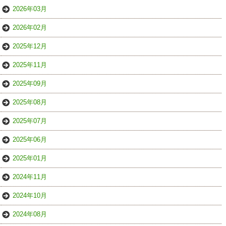
2026年03月
2026年02月
2025年12月
2025年11月
2025年09月
2025年08月
2025年07月
2025年06月
2025年01月
2024年11月
2024年10月
2024年08月