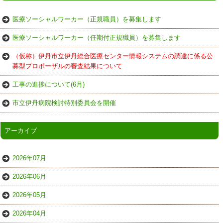
医療ソーシャルワーカー（正規職員）を募集します
医療ソーシャルワーカー（任期付正規職員）を募集します
（仮称）伊丹市立伊丹総合医療センター情報システムの調達に係る公
募型プロポーザルの審査結果について
工事の進捗について(6月)
市立伊丹病院検討特別委員会を開催
アーカイブ
2026年07月
2026年06月
2026年05月
2026年04月