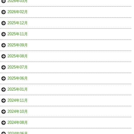
2026年03月
2026年02月
2025年12月
2025年11月
2025年09月
2025年08月
2025年07月
2025年06月
2025年01月
2024年11月
2024年10月
2024年08月
2024年06月