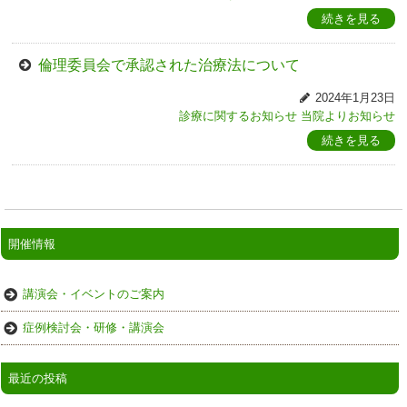
続きを見る
倫理委員会で承認された治療法について
2024年1月23日
診療に関するお知らせ
当院よりお知らせ
続きを見る
開催情報
講演会・イベントのご案内
症例検討会・研修・講演会
最近の投稿