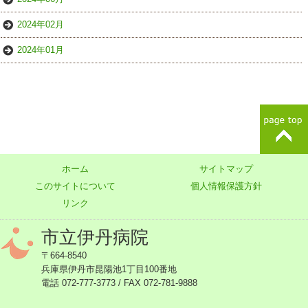
2024年02月
2024年01月
ホーム
サイトマップ
このサイトについて
個人情報保護方針
リンク
市立伊丹病院
〒664-8540
兵庫県伊丹市昆陽池1丁目100番地
電話 072-777-3773 / FAX 072-781-9888