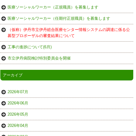
医療ソーシャルワーカー（正規職員）を募集します
医療ソーシャルワーカー（任期付正規職員）を募集します
（仮称）伊丹市立伊丹総合医療センター情報システムの調達に係る公
募型プロポーザルの審査結果について
工事の進捗について(6月)
市立伊丹病院検討特別委員会を開催
アーカイブ
2026年07月
2026年06月
2026年05月
2026年04月