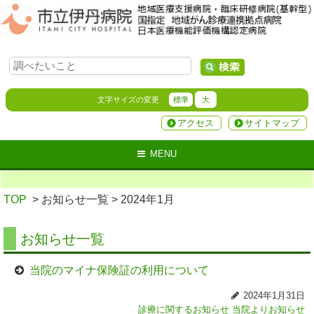
文字サイズの変更
標準
大
アクセス
サイトマップ
MENU
TOP
> お知らせ一覧
> 2024年1月
お知らせ一覧
当院のマイナ保険証の利用について
2024年1月31日
診療に関するお知らせ
当院よりお知らせ