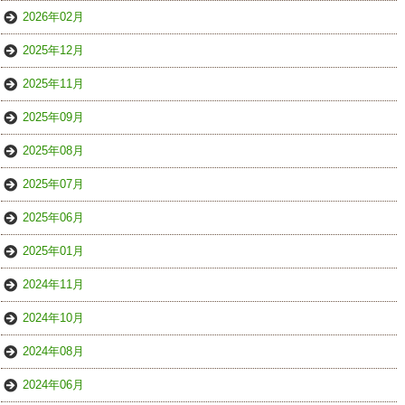
2026年02月
2025年12月
2025年11月
2025年09月
2025年08月
2025年07月
2025年06月
2025年01月
2024年11月
2024年10月
2024年08月
2024年06月