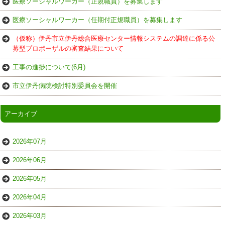
医療ソーシャルワーカー（正規職員）を募集します
医療ソーシャルワーカー（任期付正規職員）を募集します
（仮称）伊丹市立伊丹総合医療センター情報システムの調達に係る公
募型プロポーザルの審査結果について
工事の進捗について(6月)
市立伊丹病院検討特別委員会を開催
アーカイブ
2026年07月
2026年06月
2026年05月
2026年04月
2026年03月