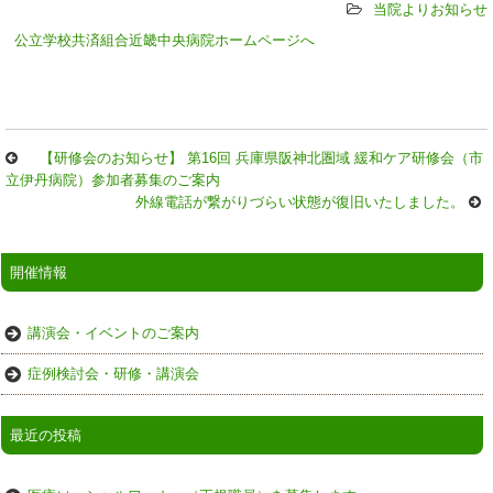
当院よりお知らせ
公立学校共済組合近畿中央病院ホームページへ
【研修会のお知らせ】 第16回 兵庫県阪神北圏域 緩和ケア研修会（市
立伊丹病院）参加者募集のご案内
外線電話が繋がりづらい状態が復旧いたしました。
開催情報
講演会・イベントのご案内
症例検討会・研修・講演会
最近の投稿