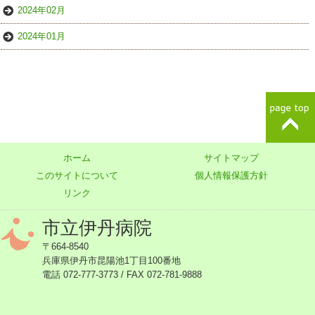
2024年02月
2024年01月
ホーム
サイトマップ
このサイトについて
個人情報保護方針
リンク
市立伊丹病院
〒664-8540
兵庫県伊丹市昆陽池1丁目100番地
電話 072-777-3773 / FAX 072-781-9888