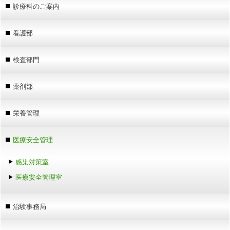
診療科のご案内
看護部
検査部門
薬剤部
栄養管理
医療安全管理
感染対策室
医療安全管理室
治験事務局