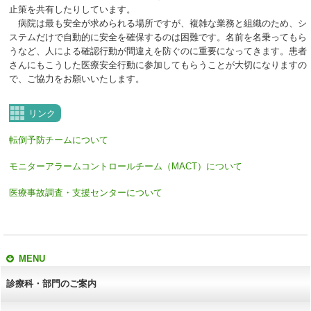
止策を共有したりしています。
病院は最も安全が求められる場所ですが、複雑な業務と組織のため、シ
ステムだけで自動的に安全を確保するのは困難です。名前を名乗ってもら
うなど、人による確認行動が間違えを防ぐのに重要になってきます。患者
さんにもこうした医療安全行動に参加してもらうことが大切になりますの
で、ご協力をお願いいたします。
リンク
転倒予防チームについて
モニターアラームコントロールチーム（MACT）について
医療事故調査・支援センターについて
MENU
診療科・部門のご案内