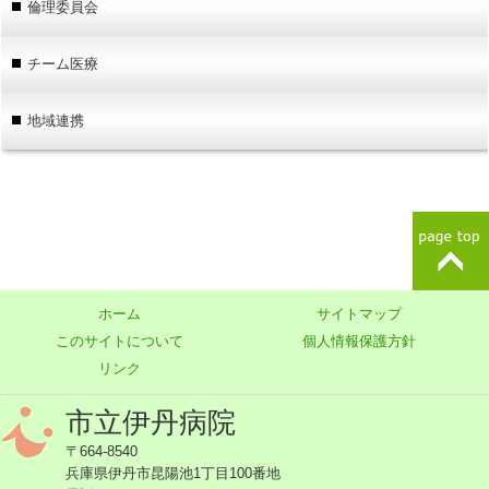
倫理委員会
チーム医療
地域連携
ホーム
サイトマップ
このサイトについて
個人情報保護方針
リンク
市立伊丹病院
〒664-8540
兵庫県伊丹市昆陽池1丁目100番地