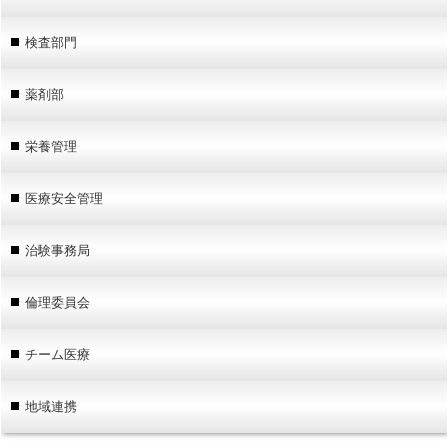
検査部門
薬剤部
栄養管理
医療安全管理
治験事務局
倫理委員会
チーム医療
地域連携