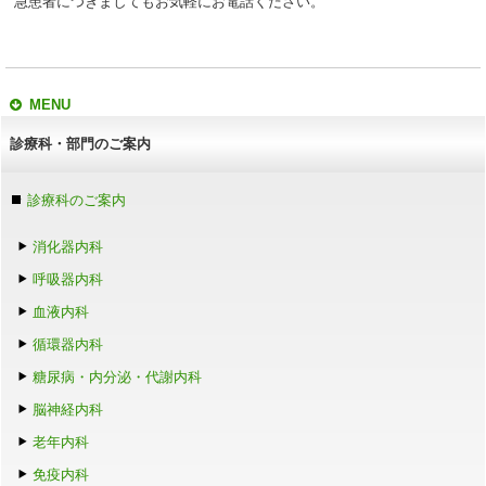
急患者につきましてもお気軽にお電話ください。
MENU
診療科・部門のご案内
診療科のご案内
消化器内科
呼吸器内科
血液内科
循環器内科
糖尿病・内分泌・代謝内科
脳神経内科
老年内科
免疫内科