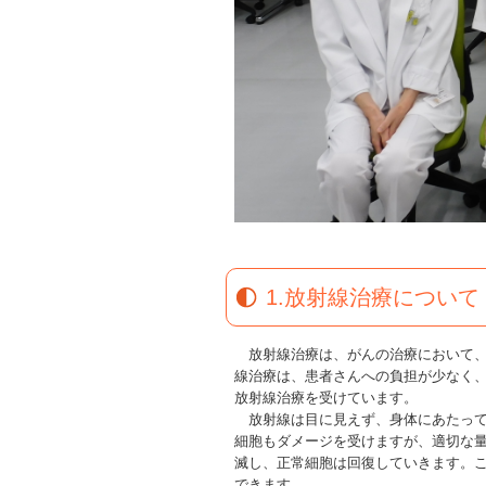
1.放射線治療について
放射線治療は、がんの治療において、
線治療は、患者さんへの負担が少なく、
放射線治療を受けています。
放射線は目に見えず、身体にあたって
細胞もダメージを受けますが、適切な
滅し、正常細胞は回復していきます。
できます。