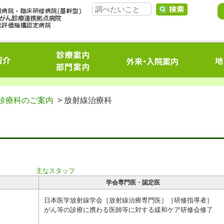
診療科のご案内
> 放射線治療科
主なスタッフ
学会専門医・認定医
日本医学放射線学会［放射線治療専門医］［研修指導者］
がん等の診療に携わる医師等に対する緩和ケア研修会修了