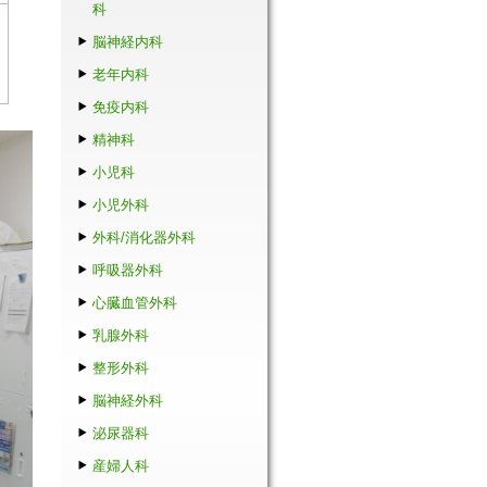
科
脳神経内科
老年内科
免疫内科
精神科
小児科
小児外科
外科/消化器外科
呼吸器外科
心臓血管外科
乳腺外科
整形外科
脳神経外科
泌尿器科
産婦人科