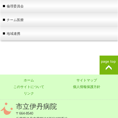
倫理委員会
チーム医療
地域連携
ホーム
サイトマップ
このサイトについて
個人情報保護方針
リンク
市立伊丹病院
〒664-8540