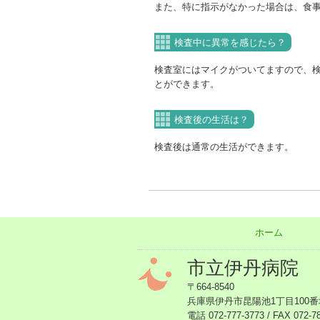
また、特に指示がなかった場合は、食
検査中に異常を感じたら？
検査室にはマイクがついてますので、
とができます。
検査後の生活は？
検査後は通常の生活ができます。
ホーム
市立伊丹病院
〒664-8540
兵庫県伊丹市昆陽池1丁目100番
電話 072-777-3773 / FAX 072-7