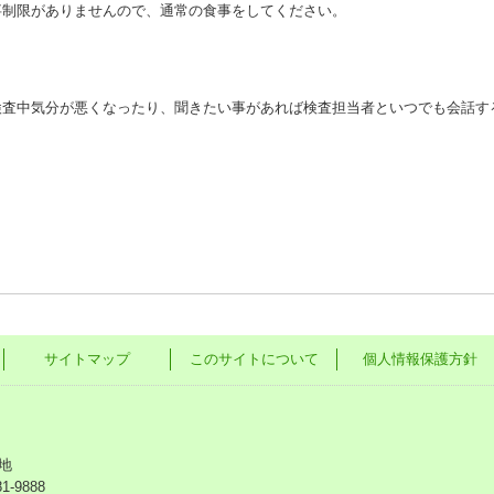
事制限がありませんので、通常の食事をしてください。
検査中気分が悪くなったり、聞きたい事があれば検査担当者といつでも会話す
サイトマップ
このサイトについて
個人情報保護方針
地
81-9888