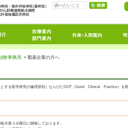
治験事務局
> 製薬企業の方へ
医学研究の倫理原則）ならびにGCP（Good Clinical Practice）を
。
例毎月第３火曜日に開催しております。