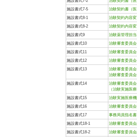
施設書式7-2
治験契約書（医
施設書式7-5
治験契約書（医
施設書式8-1
治験契約内容変
施設書式8-2
治験契約内容変
施設書式9
治験薬管理担当
施設書式10
治験審査委員会
施設書式11
治験審査委員会
施設書式12
治験審査委員会
施設書式13
治験審査委員会
治験審査委員会
施設書式14
治験審査委員会
（治験実施医療
施設書式15
治験実施医療機
施設書式16
治験審査委員会
施設書式17
事務局員指名書
施設書式18-1
治験審査委員会
施設書式18-2
治験審査委員会