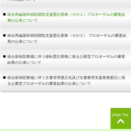
統合再編基幹病院開院支援委託業務（その１）プロポーザルの審査結
果の公表について
統合再編基幹病院開院支援委託業務（その２） プロポーザルの審査結
果の公表について
統合新病院整備に伴う移転委託業務に係る公募型プロポーザルの審査
結果の公表について
統合新病院整備に伴う文書管理適正化及び文書整理支援業務委託に係
る公募型プロポーザルの審査結果の公表について