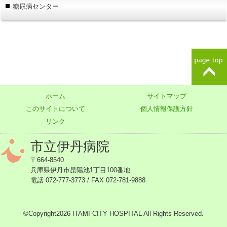
糖尿病センター
ホーム
サイトマップ
このサイトについて
個人情報保護方針
リンク
市立伊丹病院
〒664-8540
兵庫県伊丹市昆陽池1丁目100番地
電話 072-777-3773 / FAX 072-781-9888
©Copyright2026 ITAMI CITY HOSPITAL All Rights Reserved.