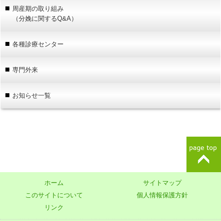
周産期の取り組み
（分娩に関するQ&A）
各種診療センター
専門外来
お知らせ一覧
ホーム
サイトマップ
このサイトについて
個人情報保護方針
リンク