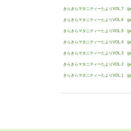
きらきらマタニティーたよりVOL.7 (pd
きらきらマタニティーたよりVOL.6 (pd
きらきらマタニティーたよりVOL.5 (pd
きらきらマタニティーたよりVOL.4 (pd
きらきらマタニティーたよりVOL.3 (pd
きらきらマタニティーたよりVOL.2 (pd
きらきらマタニティーたよりVOL.1 (pd