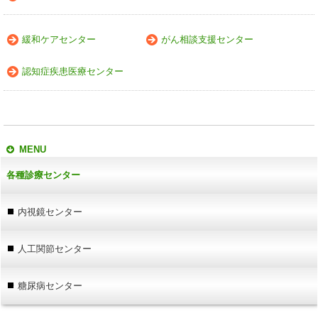
緩和ケアセンター
がん相談支援センター
認知症疾患医療センター
MENU
各種診療センター
内視鏡センター
人工関節センター
糖尿病センター