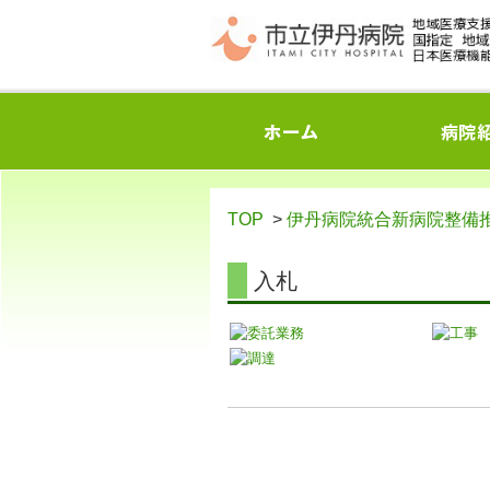
TOP
>
伊丹病院統合新病院整備
入札