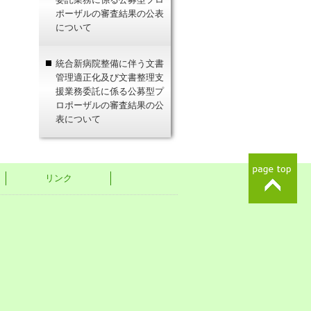
ポーザルの審査結果の公表
について
統合新病院整備に伴う文書
管理適正化及び文書整理支
援業務委託に係る公募型プ
ロポーザルの審査結果の公
表について
リンク