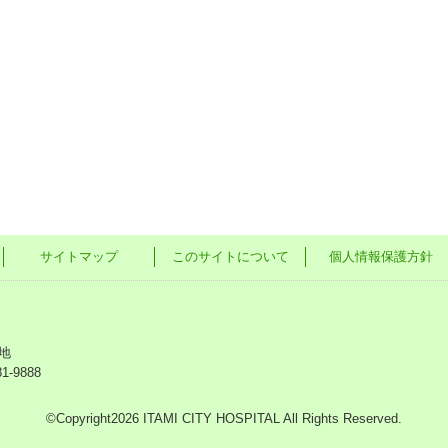
サイトマップ
このサイトについて
個人情報保護方針
地
81-9888
©Copyright2026 ITAMI CITY HOSPITAL All Rights Reserved.