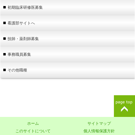
初期臨床研修医募集
看護部サイトへ
技師・薬剤師募集
事務職員募集
その他職種
ホーム
サイトマップ
このサイトについて
個人情報保護方針