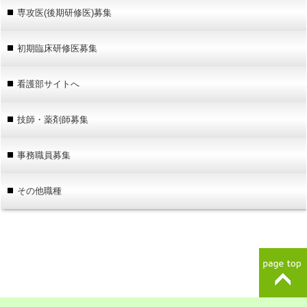
専攻医(後期研修医)募集
初期臨床研修医募集
看護部サイトへ
技師・薬剤師募集
事務職員募集
その他職種