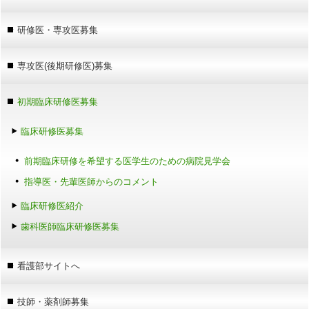
研修医・専攻医募集
専攻医(後期研修医)募集
初期臨床研修医募集
臨床研修医募集
前期臨床研修を希望する医学生のための病院見学会
指導医・先輩医師からのコメント
臨床研修医紹介
歯科医師臨床研修医募集
看護部サイトへ
技師・薬剤師募集