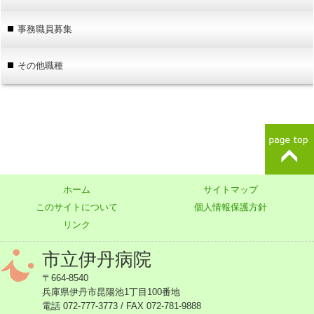
事務職員募集
その他職種
ホーム
サイトマップ
このサイトについて
個人情報保護方針
リンク
市立伊丹病院
〒664-8540
兵庫県伊丹市昆陽池1丁目100番地
電話 072-777-3773 / FAX 072-781-9888